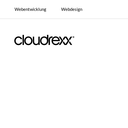
Webentwicklung
Webdesign