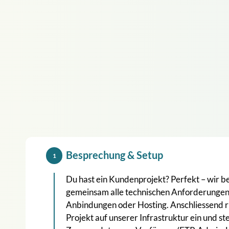
Besprechung & Setup
1
Du hast ein Kundenprojekt? Perfekt – wir 
gemeinsam alle technischen Anforderungen
Anbindungen oder Hosting. Anschliessend ri
Projekt auf unserer Infrastruktur ein und ste