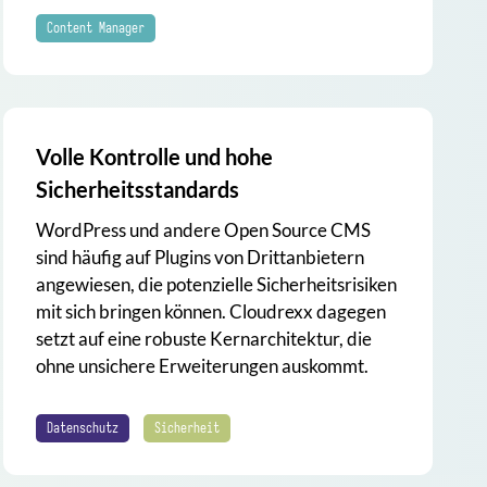
Content Manager
Volle Kontrolle und hohe
Sicherheitsstandards
WordPress und andere Open Source CMS
sind häufig auf Plugins von Drittanbietern
angewiesen, die potenzielle Sicherheitsrisiken
mit sich bringen können. Cloudrexx dagegen
setzt auf eine robuste Kernarchitektur, die
ohne unsichere Erweiterungen auskommt.
Datenschutz
Sicherheit