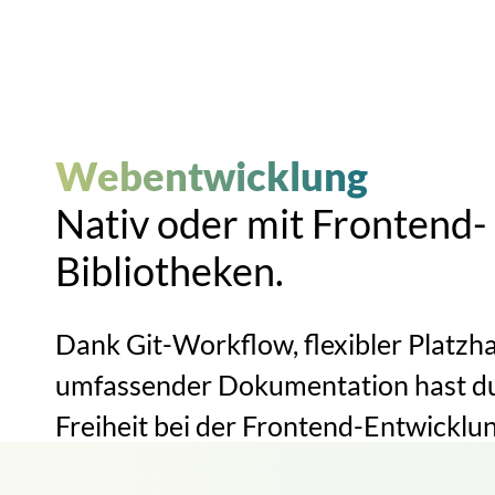
Webentwicklung
Nativ oder mit Frontend-
Bibliotheken.
Dank Git-Workflow, flexibler Platzha
umfassender Dokumentation hast d
Freiheit bei der Frontend-Entwicklun