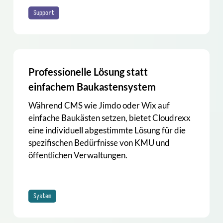
Support
Professionelle Lösung statt
einfachem Baukastensystem
Während CMS wie Jimdo oder Wix auf
einfache Baukästen setzen, bietet Cloudrexx
eine individuell abgestimmte Lösung für die
spezifischen Bedürfnisse von KMU und
öffentlichen Verwaltungen.
System