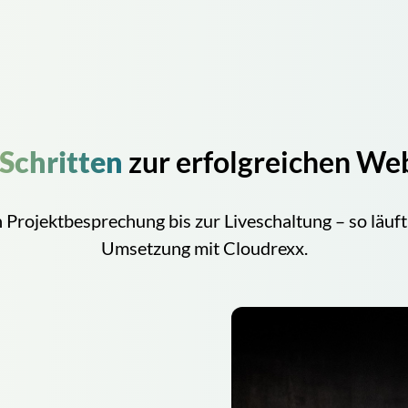
 Schritten
zur erfolgreichen We
 Projektbesprechung bis zur Liveschaltung – so läuft
Umsetzung mit Cloudrexx.