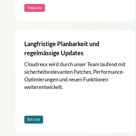
Template
Langfristige Planbarkeit und
regelmässige Updates
Cloudrexx wird durch unser Team laufend mit
sicherheitsrelevanten Patches, Performance-
Optimierungen und neuen Funktionen
weiterentwickelt.
Betrieb