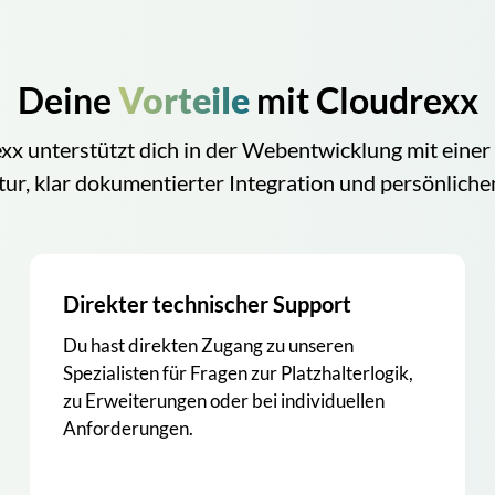
Deine
Vorteile
mit Cloudrexx
xx unterstützt dich in der Webentwicklung mit einer 
tur, klar dokumentierter Integration und persönlich
Direkter technischer Support
Du hast direkten Zugang zu unseren
Spezialisten für Fragen zur Platzhalterlogik,
zu Erweiterungen oder bei individuellen
Anforderungen.