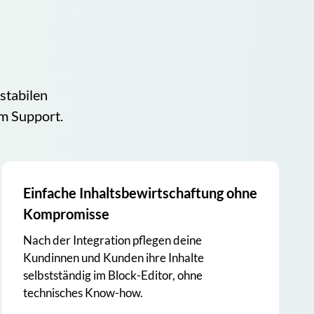
stabilen
em Support.
Einfache Inhaltsbewirtschaftung ohne
Kompromisse
Nach der Integration pflegen deine
Kundinnen und Kunden ihre Inhalte
selbstständig im Block-Editor, ohne
technisches Know-how.