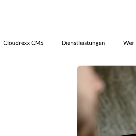
Cloudrexx CMS
Dienstleistungen
Wer 