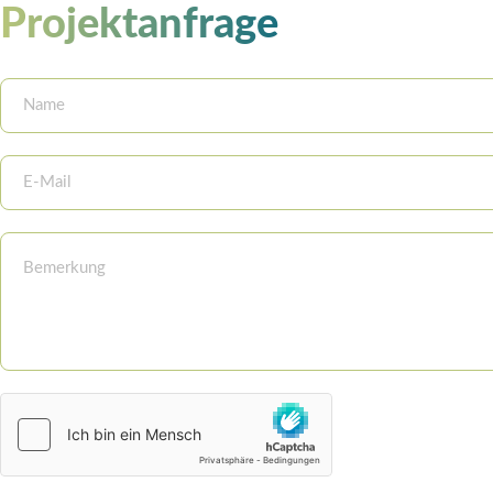
Projektanfrage